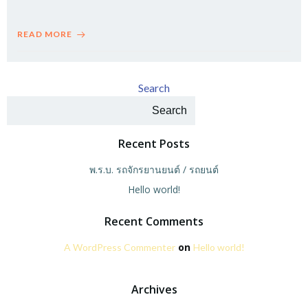
READ MORE
Search
Search
Recent Posts
พ.ร.บ. รถจักรยานยนต์ / รถยนต์
Hello world!
Recent Comments
on
A WordPress Commenter
Hello world!
Archives