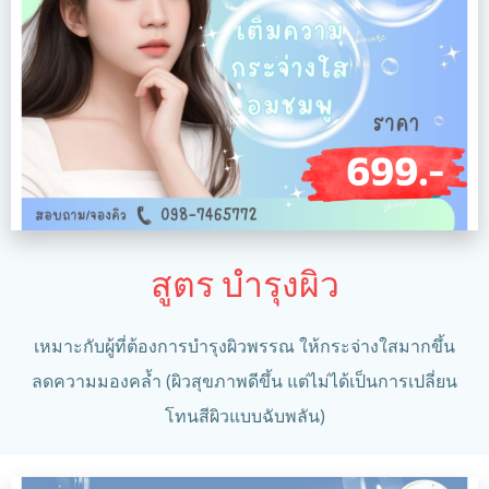
สูตร บำรุงผิว
เหมาะกับผู้ที่ต้องการบำรุงผิวพรรณ ให้กระจ่างใสมากขึ้น
ลดความมองคล้ำ (ผิวสุขภาพดีขึ้น แต่ไม่ได้เป็นการเปลี่ยน
โทนสีผิวแบบฉับพลัน)