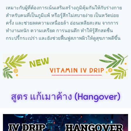
เหมาะกับผู้ที่ต้องการเน้นเสริมสร้างภูมิคุ้มกันให้กับร่างกาย
สำหรับคนที่เป็นภูมิแพ้ หรือรู้สึกไม่สบายง่าย เป็นหวัดบ่อย
ครั้ง และช่วยลดความเหนื่อยล้า อ่อนเพลียสะสม จากการ
ทำงานหนัก ความเครียด การนอนดึก ทำให้รู้สึกสดชื่น
กระปรี้กระเปร่า และยังช่วยฟื้นฟูสภาพผิวให้ดูสุขภาพดีขึ้น
สูตร แก้เมาค้าง (Hangover)