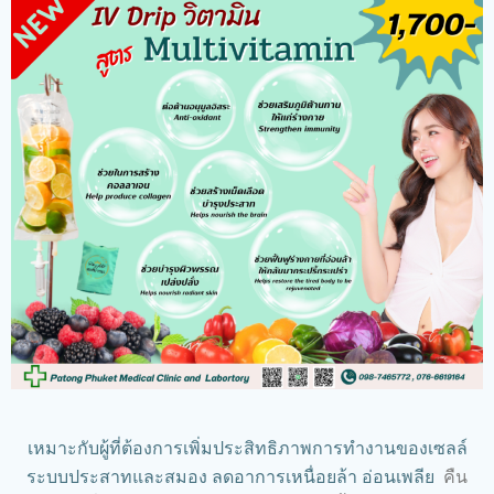
เหมาะกับผู้ที่ต้องการเพิ่มประสิทธิภาพการทำงานของเซลล์
ระบบประสาทและสมอง ลดอาการเหนื่อยล้า อ่อนเพลีย
คืน