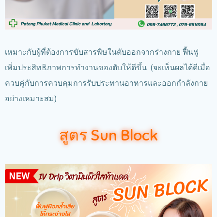
เหมาะกับผู้ที่ต้องการขับสารพิษในตับออกจากร่างกาย ฟื้นฟู
เพิ่มประสิทธิภาพการทำงานของตับให้ดีขึ้น (จะเห็นผลได้ดีเมื่อ
ควบคู่กับการควบคุมการรับประทานอาหารและออกกำลังกาย
อย่างเหมาะสม)
สูตร Sun Block