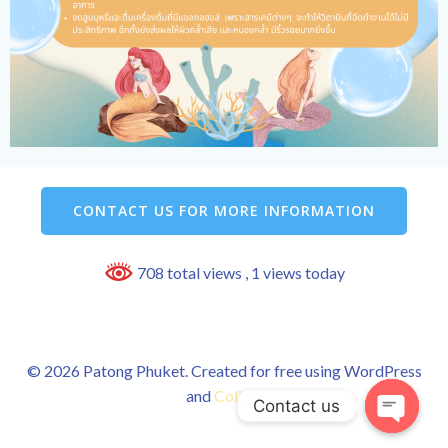
CONTACT US FOR MORE INFORMATION
708 total views
, 1 views today
© 2026 Patong Phuket. Created for free using WordPress
and
Colibri
Contact us