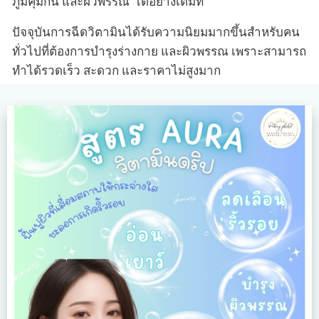
ภูมิคุ้มกัน และผิวพรรณ’ ได้อย่างเต็มที่
ปัจจุบันการฉีดวิตามินได้รับความนิยมมากขึ้นสำหรับคน
ทั่วไปที่ต้องการบำรุงร่างกาย และผิวพรรณ เพราะสามารถ
ทำได้รวดเร็ว สะดวก และราคาไม่สูงมาก