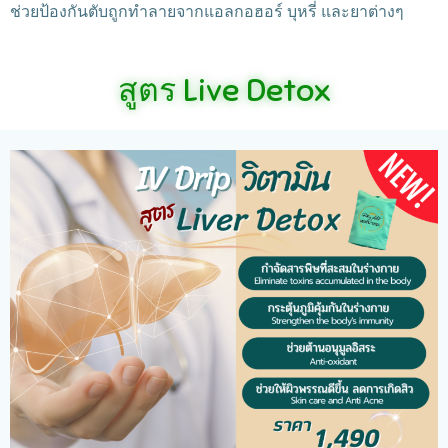
ช่วยป้องกันตับถูกทำลายจากแอลกอฮอร์ บุหรี่ และยาต่างๆ
สูตร Live Detox