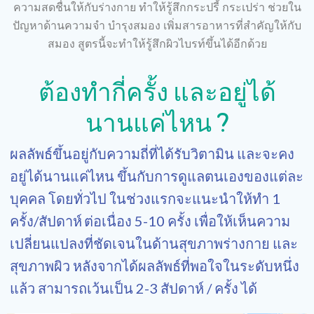
ความสดชื่นให้กับร่างกาย ทำให้รู้สึกกระปรี้ กระเปร่า ช่วยใน
ปัญหาด้านความจำ บำรุงสมอง เพิ่มสารอาหารที่สำคัญให้กับ
สมอง สูตรนี้จะทำให้รู้สึกผิวไบรท์ขึ้นได้อีกด้วย
ต้องทำกี่ครั้ง และอยู่ได้
นานแค่ไหน ?
ผลลัพธ์ขึ้นอยู่กับความถี่ที่ได้รับวิตามิน และจะคง
อยู่ได้นานแค่ไหน ขึ้นกับการดูแลตนเองของแต่ละ
บุคคล โดยทั่วไป ในช่วงแรกจะแนะนำให้ทำ 1
ครั้ง/สัปดาห์
ต่อเนื่อง 5-10 ครั้ง เพื่อให้เห็นความ
เปลี่ยนแปลงที่ชัดเจนในด้านสุขภาพร่างกาย และ
สุขภาพผิว หลังจากได้ผลลัพธ์ที่พอใจในระดับหนึ่ง
แล้ว สามารถเว้นเป็น 2-3 สัปดาห์ / ครั้ง ได้